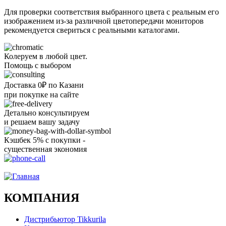
Для проверки соответствия выбранного цвета с реальным его
изображением из-за различной цветопередачи мониторов
рекомендуется свериться с реальными каталогами.
Колеруем в любой цвет.
Помощь с выбором
Доставка 0₽ по Казани
при покупке на сайте
Детально консультируем
и решаем вашу задачу
Кэшбек 5% с покупки -
существенная экономия
Ого, уже звоню!
КОМПАНИЯ
Дистрибьютор Tikkurila