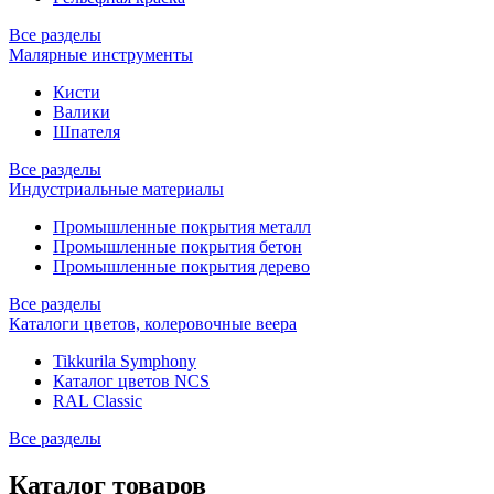
Все разделы
Малярные инструменты
Кисти
Валики
Шпателя
Все разделы
Индустриальные материалы
Промышленные покрытия металл
Промышленные покрытия бетон
Промышленные покрытия дерево
Все разделы
Каталоги цветов, колеровочные веера
Tikkurila Symphony
Каталог цветов NCS
RAL Classic
Все разделы
Каталог товаров