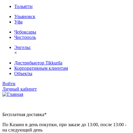
Тольятти
Ульяновск
Уфа
Чебоксары
Чистополь
Энгельс
×
Дистрибьютор Tikkurila
Корпоративным клиентам
Объекты
Войти
Личный кабинет
Бесплатная доставка*
По Казани в день покупки, при заказе до 13:00, после 13:00 -
на следующий день