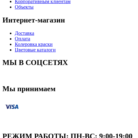
Корпоративным клиентам
Объекты
Интернет-магазин
Доставка
Оплата
Колеровка краски
Цветовые каталоги
МЫ В СОЦСЕТЯХ
Мы принимаем
РЕЖИМ РАБОТЫ: ПН-ВC: 9:00-19:00