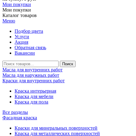
Мои покупки
Мои покупки
Каталог товаров
Меню
Подбор цвета
Услуги
Акция
Обратная связь
Вакансии
Масла для внутренних работ
Масла для наружных работ
Краски для внутренних работ
Краска интерьерная
Краска для мебели
Краска для пола
Все разделы
Фасадная краска
Краски для минеральных поверхностей
Краска для металлических поверхностей