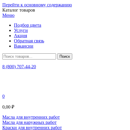
Перейти к основному содержанию
Каталог товаров
Меню
Подбор цвета
Услуги
Акция
Обратная связь
Вакансии
8 (800) 707-44-20
0
0,00 ₽
Масла для внутренних работ
Масла для наружных работ
Краски для внутренних работ