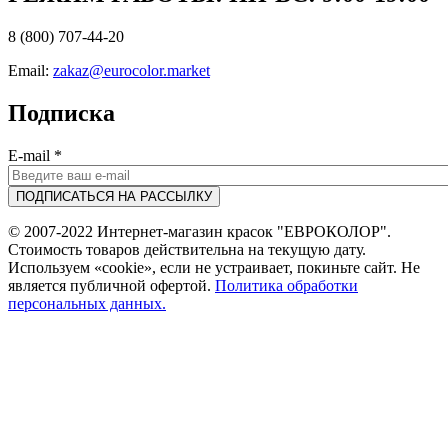
8 (800) 707-44-20
Email:
zakaz@eurocolor.market
Подписка
E-mail
*
© 2007-2022 Интернет-магазин красок "ЕВРОКОЛОР".
Стоимость товаров действительна на текущую дату.
Используем «cookie», если не устраивает, покиньте сайт. Не
является публичной офертой.
Политика обработки
персональных данных.