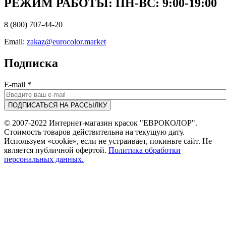
РЕЖИМ РАБОТЫ: ПН-ВC: 9:00-19:00
8 (800) 707-44-20
Email:
zakaz@eurocolor.market
Подписка
E-mail
*
© 2007-2022 Интернет-магазин красок "ЕВРОКОЛОР".
Стоимость товаров действительна на текущую дату.
Используем «cookie», если не устраивает, покиньте сайт. Не
является публичной офертой.
Политика обработки
персональных данных.