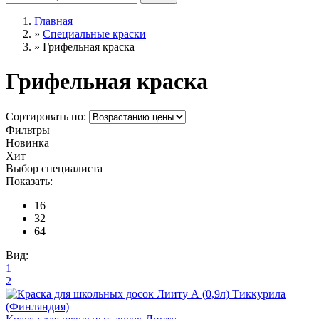
Главная
»
Специальные краски
»
Грифельная краска
Грифельная краска
Сортировать по:
Фильтры
Новинка
Хит
Выбор специалиста
Показать:
16
32
64
Вид:
1
2