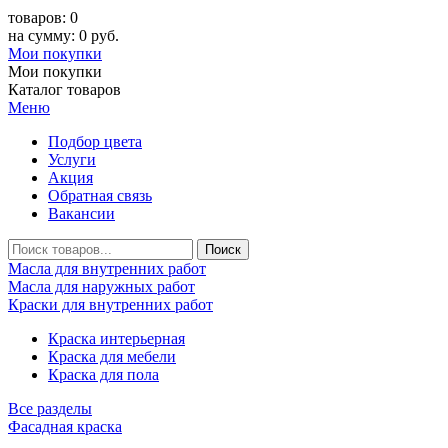
товаров: 0
на сумму: 0 руб.
Мои покупки
Мои покупки
Каталог товаров
Меню
Подбор цвета
Услуги
Акция
Обратная связь
Вакансии
Масла для внутренних работ
Масла для наружных работ
Краски для внутренних работ
Краска интерьерная
Краска для мебели
Краска для пола
Все разделы
Фасадная краска