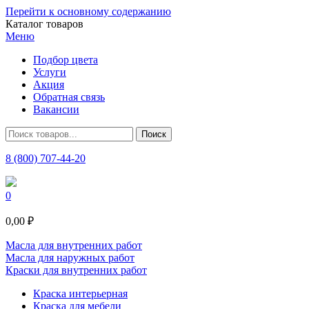
Перейти к основному содержанию
Каталог товаров
Меню
Подбор цвета
Услуги
Акция
Обратная связь
Вакансии
8 (800) 707-44-20
0
0,00 ₽
Масла для внутренних работ
Масла для наружных работ
Краски для внутренних работ
Краска интерьерная
Краска для мебели