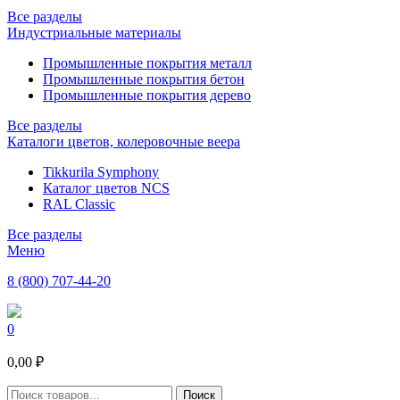
Все разделы
Индустриальные материалы
Промышленные покрытия металл
Промышленные покрытия бетон
Промышленные покрытия дерево
Все разделы
Каталоги цветов, колеровочные веера
Tikkurila Symphony
Каталог цветов NCS
RAL Classic
Все разделы
Меню
8 (800) 707-44-20
0
0,00 ₽