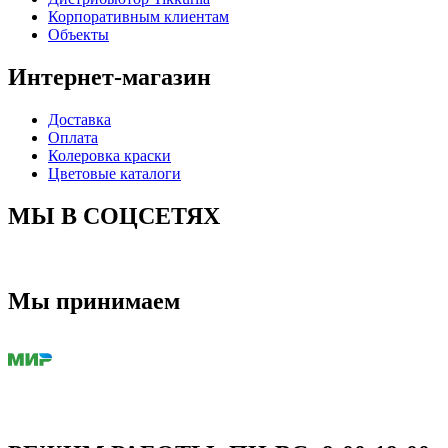
Корпоративным клиентам
Объекты
Интернет-магазин
Доставка
Оплата
Колеровка краски
Цветовые каталоги
МЫ В СОЦСЕТЯХ
Мы принимаем