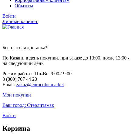
Корпоративным клиентам
Объекты
Войти
Личный кабинет
Бесплатная доставка*
По Казани в день покупки, при заказе до 13:00, после 13:00 -
на следующий день
Режим работы: Пн-Вc: 9:00-19:00
8 (800) 707 44 20
Email:
zakaz@eurocolor.market
Мои покупки
Ваш город:
Стерлитамак
Войти
Корзина