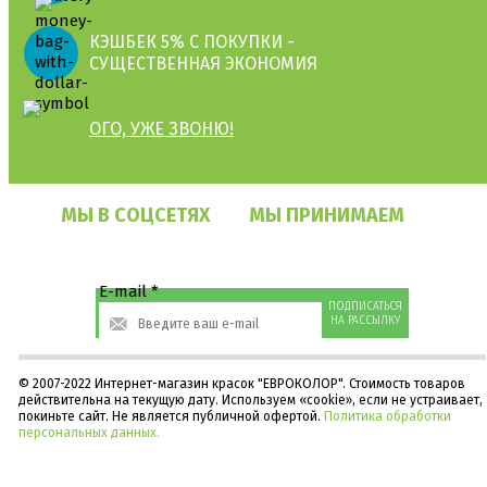
КЭШБЕК 5% С ПОКУПКИ -
СУЩЕСТВЕННАЯ ЭКОНОМИЯ
ОГО, УЖЕ ЗВОНЮ!
МЫ В СОЦСЕТЯХ
МЫ ПРИНИМАЕМ
E-mail
*
© 2007-2022 Интернет-магазин красок "ЕВРОКОЛОР". Стоимость товаров
действительна на текущую дату. Используем «cookie», если не устраивает,
покиньте сайт. Не является публичной офертой.
Политика обработки
персональных данных.