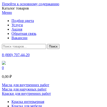
Перейти к основному содержанию
Каталог товаров
Меню
Подбор цвета
Услуги
Акция
Обратная связь
Вакансии
8 (800) 707-44-20
0
0,00 ₽
Масла для внутренних работ
Масла для наружных работ
Краски для внутренних работ
Краска интерьерная
Краска для мебели