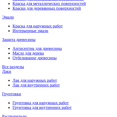
Краска для металлических поверхностей
Краски для деревянных поверхностей
Эмали
Краска для наружных работ
Интерьерные эмали
Защита древесины
Антисептик для древесины
Масло для дерева
Отбеливание древесины
Все разделы
Лаки
Лак для наружных работ
Лак для внутренних работ
Грунтовки
Грунтовка для наружных работ
Грунтовка для внутренних работ
Растворители