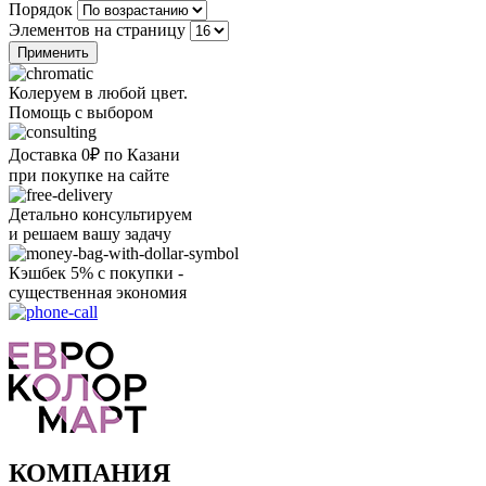
Порядок
Элементов на страницу
Колеруем в любой цвет.
Помощь с выбором
Доставка 0₽ по Казани
при покупке на сайте
Детально консультируем
и решаем вашу задачу
Кэшбек 5% с покупки -
существенная экономия
Ого, уже звоню!
КОМПАНИЯ