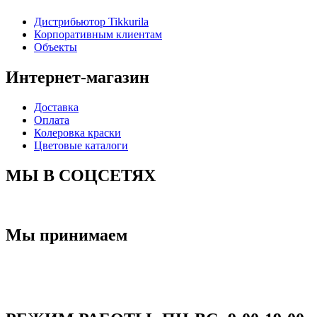
Дистрибьютор Tikkurila
Корпоративным клиентам
Объекты
Интернет-магазин
Доставка
Оплата
Колеровка краски
Цветовые каталоги
МЫ В СОЦСЕТЯХ
Мы принимаем