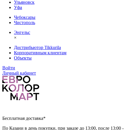
Ульяновск
Уфа
Чебоксары
Чистополь
Энгельс
×
Дистрибьютор Tikkurila
Корпоративным клиентам
Объекты
Войти
Личный кабинет
Бесплатная доставка*
По Казани в день покупки, при заказе до 13:00, после 13:00 -