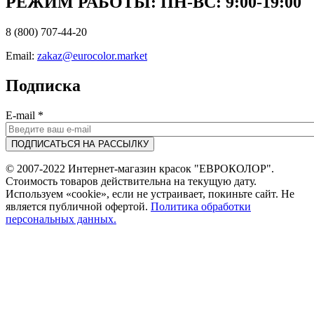
РЕЖИМ РАБОТЫ: ПН-ВC: 9:00-19:00
8 (800) 707-44-20
Email:
zakaz@eurocolor.market
Подписка
E-mail
*
© 2007-2022 Интернет-магазин красок "ЕВРОКОЛОР".
Стоимость товаров действительна на текущую дату.
Используем «cookie», если не устраивает, покиньте сайт. Не
является публичной офертой.
Политика обработки
персональных данных.