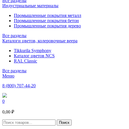
Все разделы
Индустриальные материалы
Промышленные покрытия металл
Промышленные покрытия бетон
Промышленные покрытия дерево
Все разделы
Каталоги цветов, колеровочные веера
Tikkurila Symphony
Каталог цветов NCS
RAL Classic
Все разделы
Меню
8 (800) 707-44-20
0
0,00 ₽