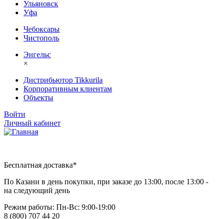
Ульяновск
Уфа
Чебоксары
Чистополь
Энгельс
×
Дистрибьютор Tikkurila
Корпоративным клиентам
Объекты
Войти
Личный кабинет
Бесплатная доставка*
По Казани в день покупки, при заказе до 13:00, после 13:00 -
на следующий день
Режим работы: Пн-Вc: 9:00-19:00
8 (800) 707 44 20