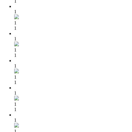
1
1
1
1
1
1
1
1
1
1
1
1
1
1
1