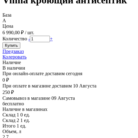
База
A
Цена
6 990,00 ₽ / шт.
Количество
-
+
Предзаказ
Колеровать
Наличие
В наличии
При онлайн-оплате доставим сегодня
0 ₽
При оплате в магазине доставим 10 Августа
250 ₽
Самовывоз в магазине 09 Августа
бесплатно
Наличие в магазинах
Склад 1
0 ед.
Склад 2
1 ед.
Итого 1 ед.
Объем, л
2,7