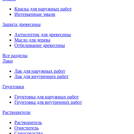
Краска для наружных работ
Интерьерные эмали
Защита древесины
Антисептик для древесины
Масло для дерева
Отбеливание древесины
Все разделы
Лаки
Лак для наружных работ
Лак для внутренних работ
Грунтовки
Грунтовка для наружных работ
Грунтовка для внутренних работ
Растворители
Растворитель
Очиститель
Спецсредства