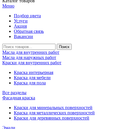
Каталог товаров
Меню
Подбор цвета
Услуги
Акция
Обратная связь
Вакансии
Масла для внутренних работ
Масла для наружных работ
Краски для внутренних работ
Краска интерьерная
Краска для мебели
Краска для пола
Все разделы
Фасадная краска
Краски для минеральных поверхностей
Краска для металлических поверхностей
Краски для деревянных поверхностей
Эмали