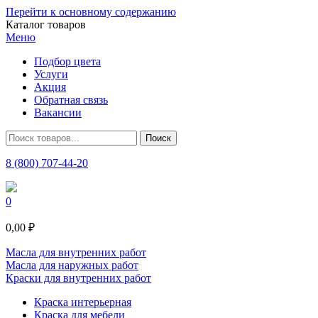
Перейти к основному содержанию
Каталог товаров
Меню
Подбор цвета
Услуги
Акция
Обратная связь
Вакансии
8 (800) 707-44-20
0
0,00 ₽
Масла для внутренних работ
Масла для наружных работ
Краски для внутренних работ
Краска интерьерная
Краска для мебели