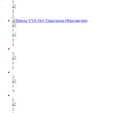
1
1
1
1
1
1
1
1
1
1
1
1
1
1