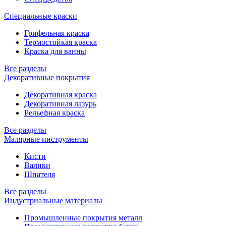
Специальные краски
Грифельная краска
Термостойкая краска
Краска для ванны
Все разделы
Декоративные покрытия
Декоративная краска
Декоративная лазурь
Рельефная краска
Все разделы
Малярные инструменты
Кисти
Валики
Шпателя
Все разделы
Индустриальные материалы
Промышленные покрытия металл