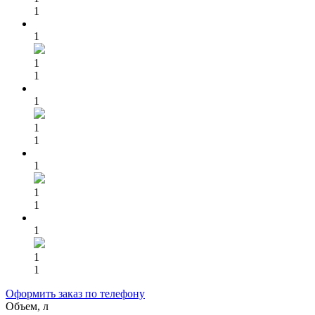
1
1
1
1
1
1
1
1
1
1
1
1
1
Оформить заказ по телефону
Объем, л