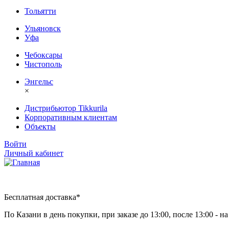
Тольятти
Ульяновск
Уфа
Чебоксары
Чистополь
Энгельс
×
Дистрибьютор Tikkurila
Корпоративным клиентам
Объекты
Войти
Личный кабинет
Бесплатная доставка*
По Казани в день покупки, при заказе до 13:00, после 13:00 - 