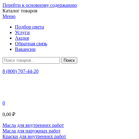
Перейти к основному содержанию
Каталог товаров
Меню
Подбор цвета
Услуги
Акция
Обратная связь
Вакансии
8 (800) 707-44-20
0
0,00 ₽
Масла для внутренних работ
Масла для наружных работ
Краски для внутренних работ