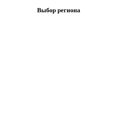
Выбор региона