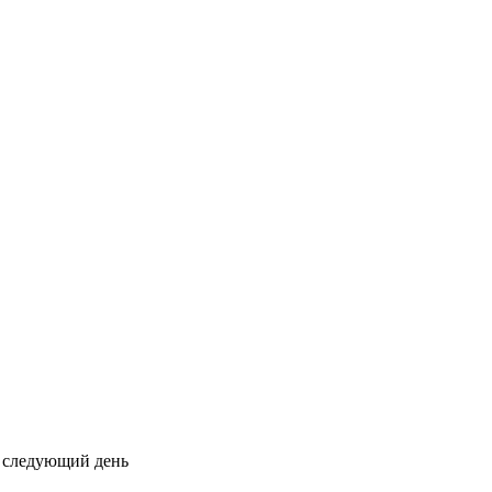
на следующий день